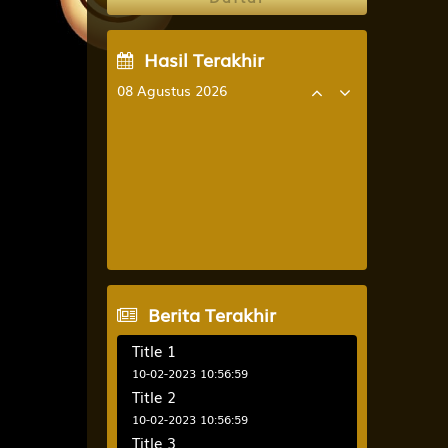
Hasil Terakhir
08 Agustus 2026
5DBall
4
1
6
0
6
ShioFights
t
i
a
n
GongBallJitu
6
0
J
48D
2
6
Berita Terakhir
Title 1
10-02-2023 10:56:59
Title 2
10-02-2023 10:56:59
Title 3